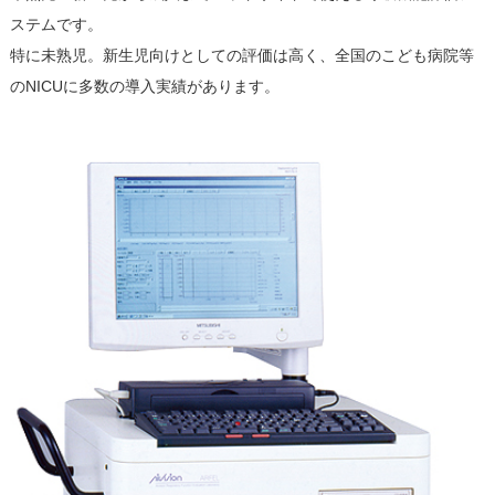
ステムです。
特に未熟児。新⽣児向けとしての評価は⾼く、全国のこども病院等
のNICUに多数の導⼊実績があります。