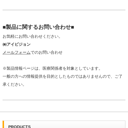
■製品に関するお問い合わせ■
お気軽にお問い合わせください。
㈱アイビジョン
メールフォーム
でのお問い合わせ
※製品情報ページは、医療関係者を対象としています。
一般の方への情報提供を目的としたものではありませんので、ご了
承ください。
PRODUCTS