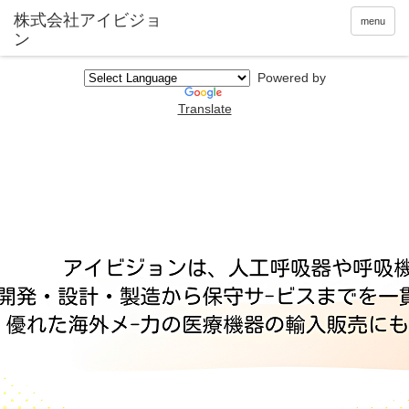
menu
Powered by
Translate